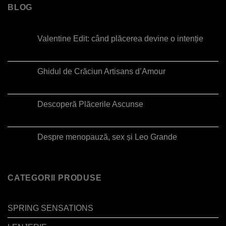
BLOG
Valentine Edit: când plăcerea devine o intenție
Ghidul de Crăciun Artisans d’Amour
Descoperă Plăcerile Ascunse
Despre menopauză, sex și Leo Grande
CATEGORII PRODUSE
SPRING SENSATIONS