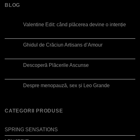
BLOG
Valentine Edit: când plăcerea devine o intenție
Ghidul de Crăciun Artisans d’Amour
Descoperă Plăcerile Ascunse
Despre menopauză, sex și Leo Grande
CATEGORII PRODUSE
SPRING SENSATIONS