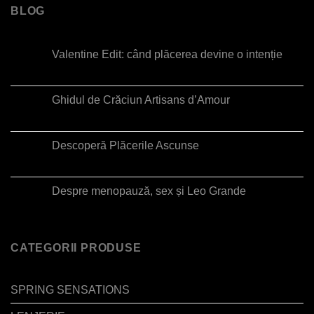
BLOG
Valentine Edit: când plăcerea devine o intenție
Ghidul de Crăciun Artisans d’Amour
Descoperă Plăcerile Ascunse
Despre menopauză, sex și Leo Grande
CATEGORII PRODUSE
SPRING SENSATIONS