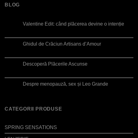
BLOG
Valentine Edit: când plăcerea devine o intenție
Ghidul de Crăciun Artisans d’Amour
Descoperă Plăcerile Ascunse
Despre menopauză, sex și Leo Grande
CATEGORII PRODUSE
SPRING SENSATIONS