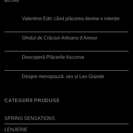
BLOG
Valentine Edit: când plăcerea devine o intenție
Ghidul de Crăciun Artisans d’Amour
Descoperă Plăcerile Ascunse
Despre menopauză, sex și Leo Grande
CATEGORII PRODUSE
SPRING SENSATIONS
LENJERIE