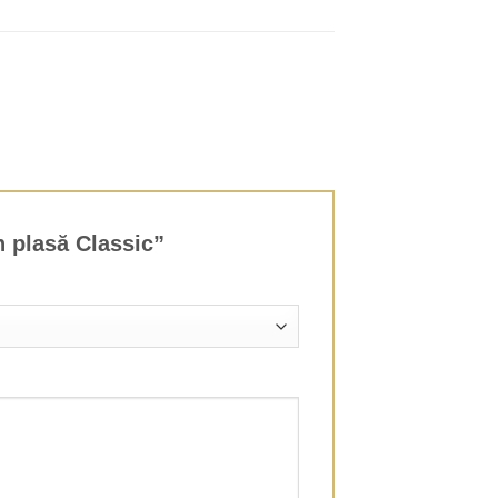
in plasă Classic”