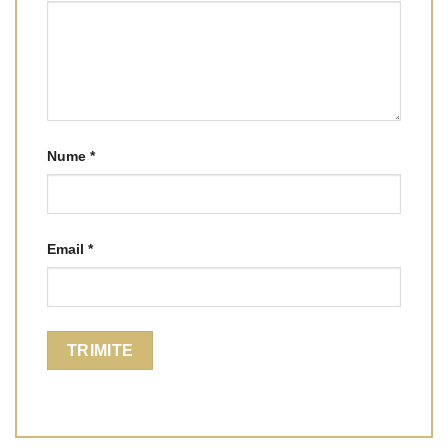
Nume
*
Email
*