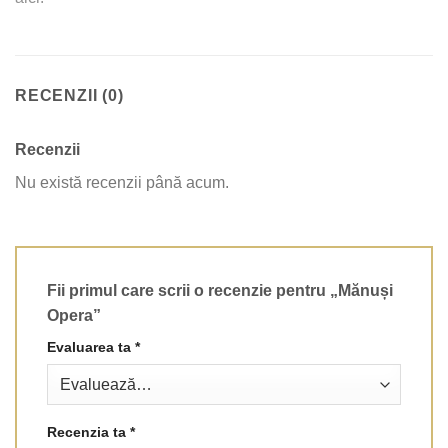
RECENZII (0)
Recenzii
Nu există recenzii până acum.
Fii primul care scrii o recenzie pentru „Mănuși
Opera”
Evaluarea ta
*
Recenzia ta
*